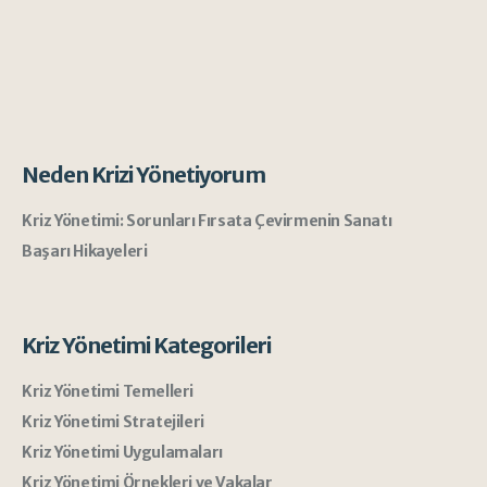
Neden Krizi Yönetiyorum
Kriz Yönetimi: Sorunları Fırsata Çevirmenin Sanatı
Başarı Hikayeleri
Kriz Yönetimi Kategorileri
Kriz Yönetimi Temelleri
Kriz Yönetimi Stratejileri
Kriz Yönetimi Uygulamaları
Kriz Yönetimi Örnekleri ve Vakalar