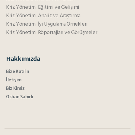
Kriz Yönetimi Eğitimi ve Gelişimi
Kriz Yönetimi Analiz ve Araştırma
Kriz Yönetimi İyi Uygulama Örnekleri
Kriz Yönetimi Röportajları ve Görüşmeler
Hakkımızda
Bize Katılın
İletişim
Biz Kimiz
Oshan Sabırlı