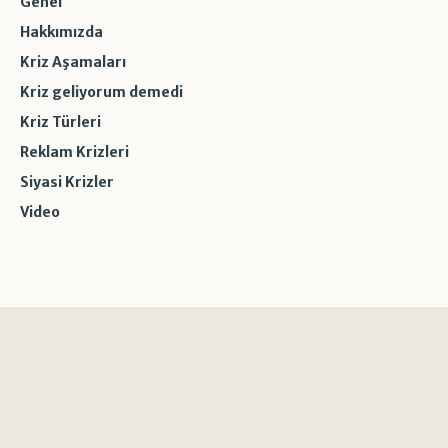
Genel
Hakkımızda
Kriz Aşamaları
Kriz geliyorum demedi
Kriz Türleri
Reklam Krizleri
Siyasi Krizler
Video