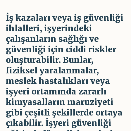
İş kazaları veya iş güvenliği
ihlalleri, işyerindeki
çalışanların sağlığı ve
güvenliği için ciddi riskler
oluşturabilir. Bunlar,
fiziksel yaralanmalar,
meslek hastalıkları veya
işyeri ortamında zararlı
kimyasalların maruziyeti
gibi çeşitli şekillerde ortaya
çıkabilir. İşyeri güvenliği