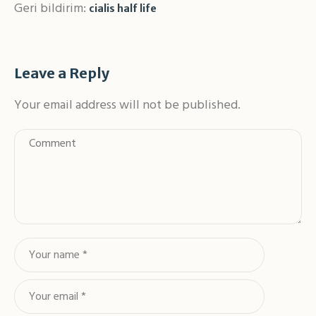
Geri bildirim:
cialis half life
Leave a Reply
Your email address will not be published.