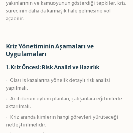
yakınlarının ve kamuoyunun gösterdiği tepkiler, kriz
sürecinin daha da karmaşık hale gelmesine yol
açabilir.
Kriz Yönetiminin Aşamaları ve
Uygulamaları
1.
Kriz Öncesi: Risk Analizi ve Hazırlık
Olası iş kazalarına yönelik detaylı risk analizi
yapılmalı.
Acil durum eylem planları, çalışanlara eğitimlerle
aktarılmalı.
Kriz anında kimlerin hangi görevleri yürüteceği
netleştirilmelidir.