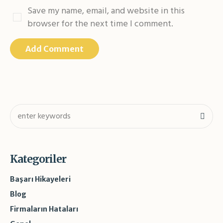
Save my name, email, and website in this
browser for the next time I comment.
Kategoriler
Başarı Hikayeleri
Blog
Firmaların Hataları