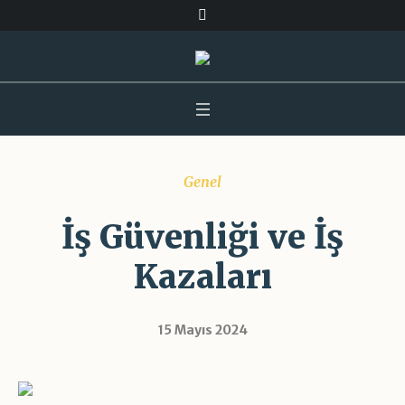
Genel
İş Güvenliği ve İş
Kazaları
15 Mayıs 2024