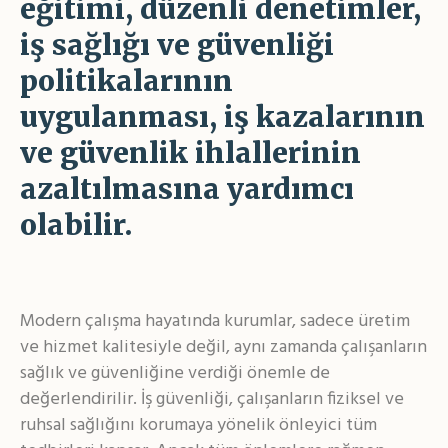
eğitimi, düzenli denetimler,
iş sağlığı ve güvenliği
politikalarının
uygulanması, iş kazalarının
ve güvenlik ihlallerinin
azaltılmasına yardımcı
olabilir.
Modern çalışma hayatında kurumlar, sadece üretim
ve hizmet kalitesiyle değil, aynı zamanda çalışanların
sağlık ve güvenliğine verdiği önemle de
değerlendirilir. İş güvenliği, çalışanların fiziksel ve
ruhsal sağlığını korumaya yönelik önleyici tüm