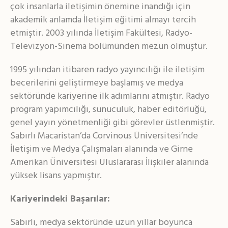
çok insanlarla iletişimin önemine inandığı için
akademik anlamda İletişim eğitimi almayı tercih
etmiştir. 2003 yılında İletişim Fakültesi, Radyo-
Televizyon-Sinema bölümünden mezun olmuştur.
1995 yılından itibaren radyo yayıncılığı ile iletişim
becerilerini geliştirmeye başlamış ve medya
sektöründe kariyerine ilk adımlarını atmıştır. Radyo
program yapımcılığı, sunuculuk, haber editörlüğü,
genel yayın yönetmenliği gibi görevler üstlenmiştir.
Sabırlı Macaristan’da Corvinous Üniversitesi’nde
İletişim ve Medya Çalışmaları alanında ve Girne
Amerikan Üniversitesi Uluslararası İlişkiler alanında
yüksek lisans yapmıştır.
Kariyerindeki Başarılar:
Sabırlı, medya sektöründe uzun yıllar boyunca