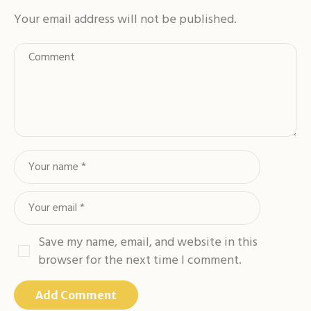
Your email address will not be published.
Save my name, email, and website in this
browser for the next time I comment.