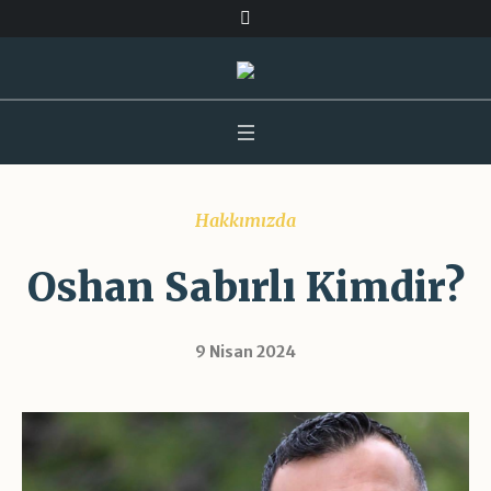
Hakkımızda
Oshan Sabırlı Kimdir?
9 Nisan 2024