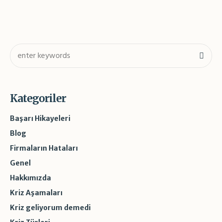
Kategoriler
Başarı Hikayeleri
Blog
Firmaların Hataları
Genel
Hakkımızda
Kriz Aşamaları
Kriz geliyorum demedi