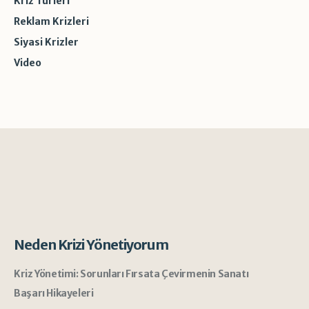
Kriz Türleri
Reklam Krizleri
Siyasi Krizler
Video
Neden Krizi Yönetiyorum
Kriz Yönetimi: Sorunları Fırsata Çevirmenin Sanatı
Başarı Hikayeleri