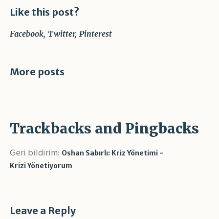
Like this post?
Facebook
Twitter
Pinterest
More posts
Trackbacks and Pingbacks
Geri bildirim:
Oshan Sabırlı: Kriz Yönetimi -
Krizi Yönetiyorum
Leave a Reply