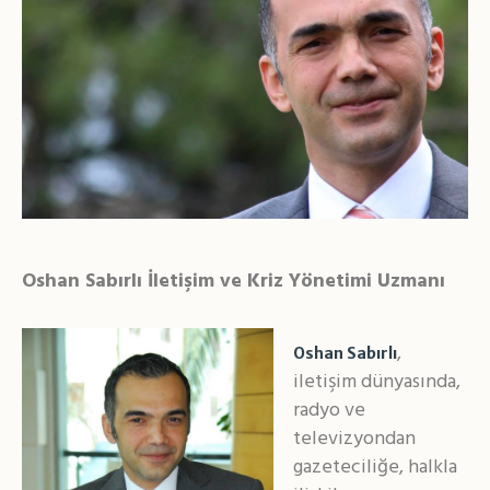
Oshan Sabırlı İletişim ve Kriz Yönetimi Uzmanı
,
Oshan Sabırlı
iletişim dünyasında,
radyo ve
televizyondan
gazeteciliğe, halkla