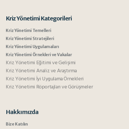
Kriz Yönetimi Kategorileri
Kriz Yönetimi Temelleri
Kriz Yönetimi Stratejileri
Kriz Yönetimi Uygulamaları
Kriz Yönetimi Örnekleri ve Vakalar
Kriz Yönetimi Eğitimi ve Gelişimi
Kriz Yönetimi Analiz ve Araştırma
Kriz Yönetimi İyi Uygulama Örnekleri
Kriz Yönetimi Röportajları ve Görüşmeler
Hakkımızda
Bize Katılın